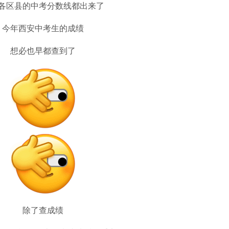
各区县的中考分数线都出来了
今年西安中考生的成绩
想必也早都查到了
除了查成绩