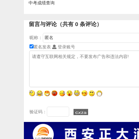
中考成绩查询
留言与评论（共有
0
条评论）
昵称：
匿名发表
登录账号
验证码：