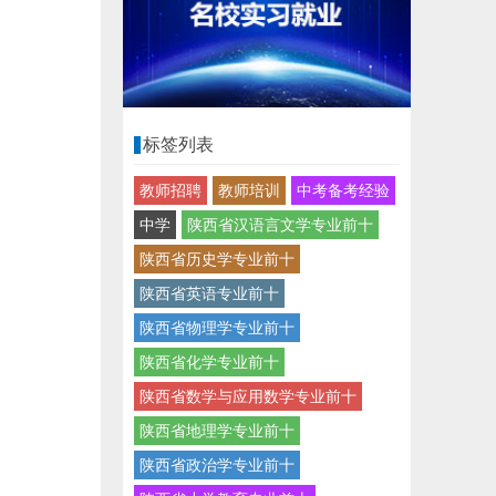
标签列表
教师招聘
教师培训
中考备考经验
中学
陕西省汉语言文学专业前十
陕西省历史学专业前十
陕西省英语专业前十
陕西省物理学专业前十
陕西省化学专业前十
陕西省数学与应用数学专业前十
陕西省地理学专业前十
陕西省政治学专业前十