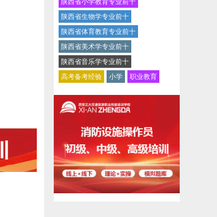
陕西省小学教育专业前十
陕西省生物学专业前十
陕西省体育教育专业前十
陕西省美术学专业前十
陕西省音乐学专业前十
高考备考经验
小学
职业教育