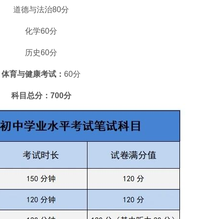
道德与法治80分
化学60分
历史60分
体育与健康考试：
60分
科目总分：700分