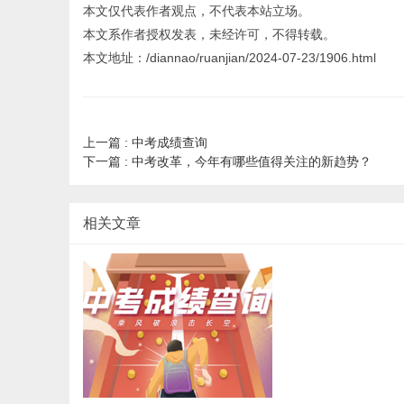
本文仅代表作者观点，不代表本站立场。
本文系作者授权发表，未经许可，不得转载。
本文地址：/diannao/ruanjian/2024-07-23/1906.html
上一篇 :
中考成绩查询
下一篇 :
中考改革，今年有哪些值得关注的新趋势？
相关文章