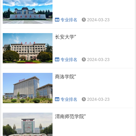
专业排名
2024-03-23
长安大学”
专业排名
2024-03-23
商洛学院”
专业排名
2024-03-23
渭南师范学院”