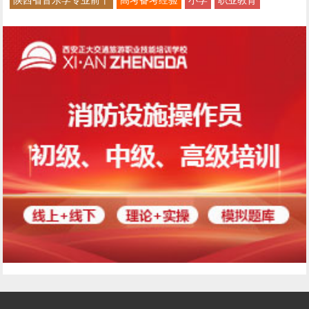
陕西省音乐学专业前十
高考备考经验
小学
职业教育