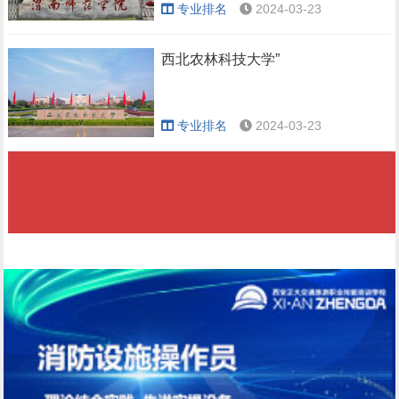
专业排名
2024-03-23
西北农林科技大学”
专业排名
2024-03-23