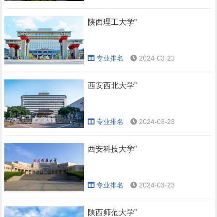
陕西理工大学”
专业排名
2024-03-23
西安西北大学”
专业排名
2024-03-23
西安科技大学”
专业排名
2024-03-23
陕西师范大学”