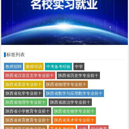
标签列表
教师招聘
教师培训
中考备考经验
中学
陕西省汉语言文学专业前十
陕西省历史学专业前十
陕西省英语专业前十
陕西省物理学专业前十
陕西省化学专业前十
陕西省数学与应用数学专业前十
陕西省地理学专业前十
陕西省政治学专业前十
陕西省小学教育专业前十
陕西省生物学专业前十
陕西省体育教育专业前十
陕西省美术学专业前十