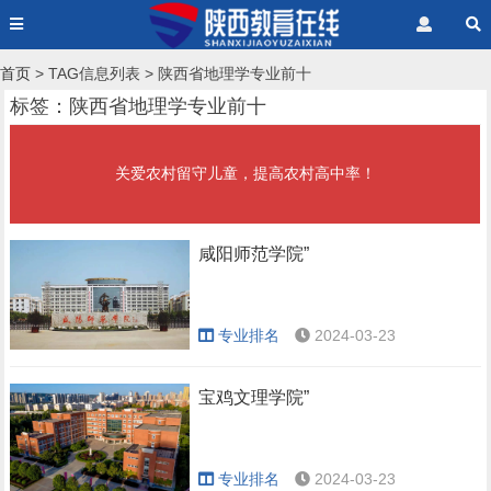
首页
> TAG信息列表 > 陕西省地理学专业前十
标签：陕西省地理学专业前十
关爱农村留守儿童，提高农村高中率！
咸阳师范学院”
专业排名
2024-03-23
宝鸡文理学院”
专业排名
2024-03-23