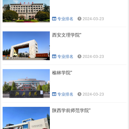
专业排名
2024-03-23
西安文理学院”
专业排名
2024-03-23
榆林学院”
专业排名
2024-03-23
陕西学前师范学院”