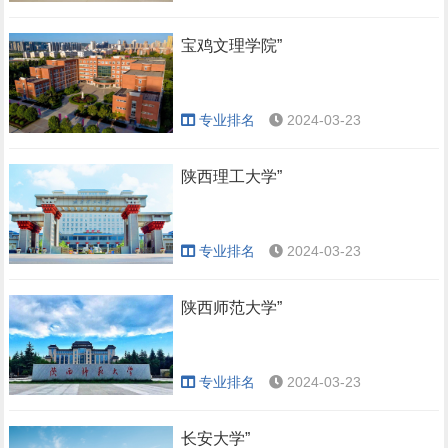
宝鸡文理学院”
专业排名
2024-03-23
陕西理工大学”
专业排名
2024-03-23
陕西师范大学”
专业排名
2024-03-23
长安大学”