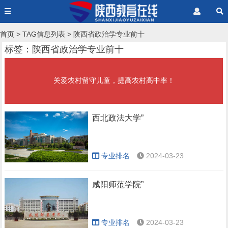
首页
> TAG信息列表 > 陕西省政治学专业前十
标签：陕西省政治学专业前十
关爱农村留守儿童，提高农村高中率！
西北政法大学”
专业排名
2024-03-23
咸阳师范学院”
专业排名
2024-03-23