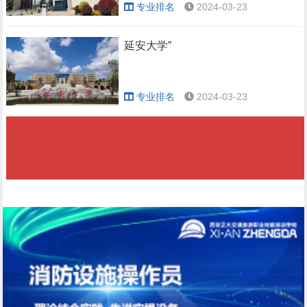
专业排名
2024-03-23
延安大学”
专业排名
2024-03-23