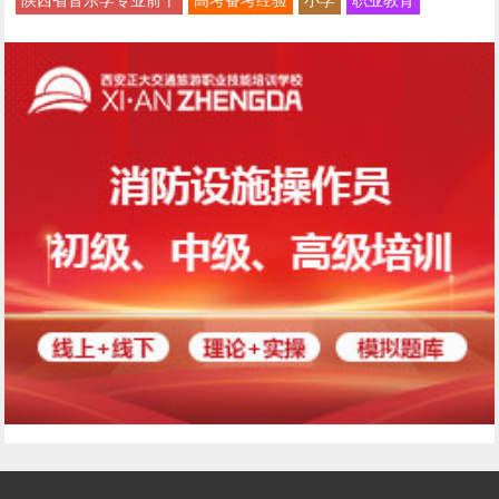
陕西省音乐学专业前十
高考备考经验
小学
职业教育