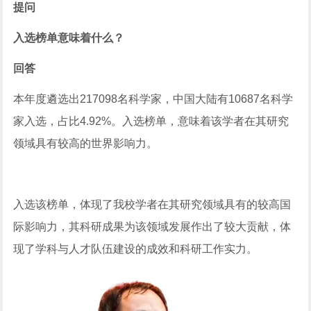
提问
入选榜单意味着什么？
回答
本年度遴选出217098名科学家，中国大陆有10687名科学
家入选，占比4.92%。入选榜单，意味着该学者在其研究
领域具有较高的世界影响力。
入选该榜单，体现了我校学者在其研究领域具有的较高国
际影响力，其科研成果为该领域发展作出了较大贡献，体
现了学科与人才队伍建设的成效和科研工作实力。