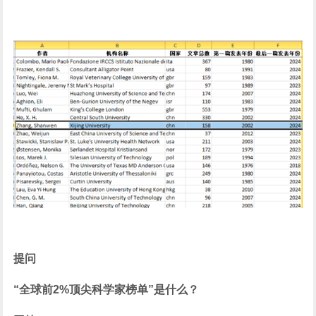
提问
“全球前2%顶尖科学家榜单”是什么？