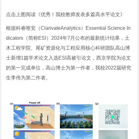
点击上图阅读《优秀！我校教师发表多篇高水平论文》
根据科睿唯安（ClarivateAnalytics）Essential Science In
dicators（简称ESI）2024年7月公布的最新统计结果，土
木工程学院、尾矿资源化与工程应用核心科研团队高山博
士新增1篇学术论文入选ESI高被引论文，西京学院为论文
的第一完成单位，高山博士为第一作者，我校2022届研究
生李伟为第二作者。