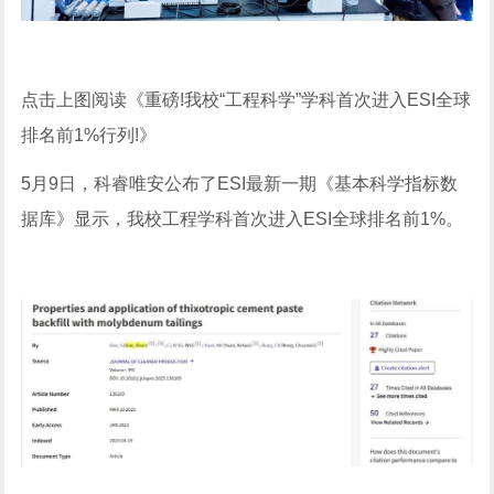
点击上图阅读《重磅!我校“工程科学”学科首次进入ESI全球
排名前1%行列!》
5月9日，科睿唯安公布了ESI最新一期《基本科学指标数
据库》显示，我校工程学科首次进入ESI全球排名前1%。