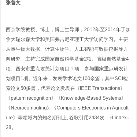
张善文
西京学院教授、博士，博士生导师，2012年至2014年于加
拿大瑞尔森大学和美国弗吉尼亚理工大学访问学习。主要
从事生物大数据、计算生物学、人工智能与数据挖掘等方
向研究。主持完成国家自然科学基金2项、省级自然基金4
项、西安市重点攻关计划项目 1 项，参与国家重点研发计
划项目1项。近年来，发表学术论文100余篇，其中SCI检
索论文50多篇，代表论文发表在《IEEE Transactions》
《pattern recognition》《Knowledge-Based Systems》
《Neurocomputing》《Computers Electronics in Agricult
ure》等领域内的知名期刊上, 谷歌引用2434次，H-index=
28。