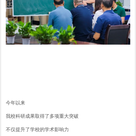
今年以来
我校科研成果取得了多项重大突破
不仅提升了学校的学术影响力