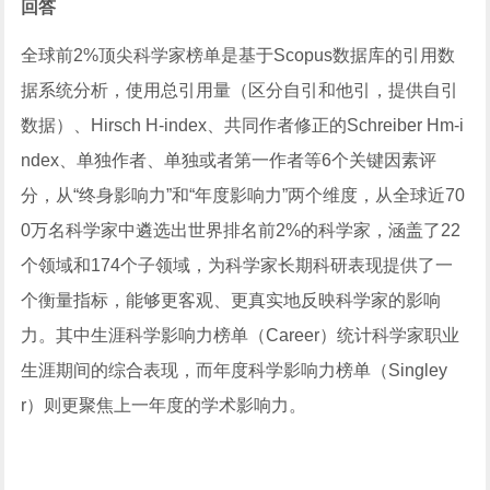
回答
全球前2%顶尖科学家榜单是基于Scopus数据库的引用数
据系统分析，使用总引用量（区分自引和他引，提供自引
数据）、Hirsch H-index、共同作者修正的Schreiber Hm-i
ndex、单独作者、单独或者第一作者等6个关键因素评
分，从“终身影响力”和“年度影响力”两个维度，从全球近70
0万名科学家中遴选出世界排名前2%的科学家，涵盖了22
个领域和174个子领域，为科学家长期科研表现提供了一
个衡量指标，能够更客观、更真实地反映科学家的影响
力。其中生涯科学影响力榜单（Career）统计科学家职业
生涯期间的综合表现，而年度科学影响力榜单（Singley
r）则更聚焦上一年度的学术影响力。