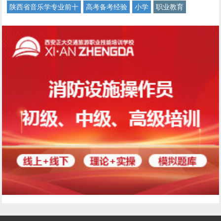
陕西省音乐学专业前十
高考备考经验
小学
职业教育