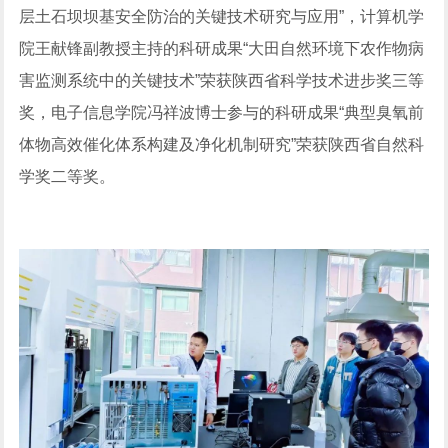
层土石坝坝基安全防治的关键技术研究与应用”，计算机学
院王献锋副教授主持的科研成果“大田自然环境下农作物病
害监测系统中的关键技术”荣获陕西省科学技术进步奖三等
奖，电子信息学院冯祥波博士参与的科研成果“典型臭氧前
体物高效催化体系构建及净化机制研究”荣获陕西省自然科
学奖二等奖。