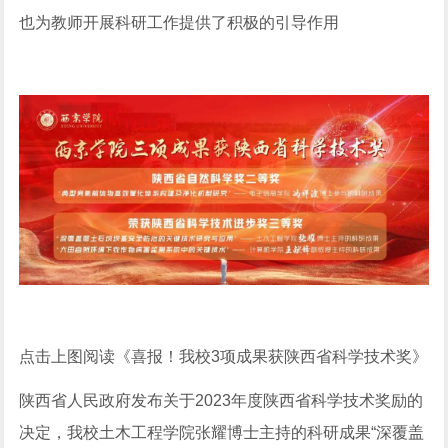
也为教师开展科研工作提供了积极的引导作用
点击上图阅读《喜报！我校3项成果获陕西省科学技术奖》
陕西省人民政府发布关于2023年度陕西省科学技术奖励的
决定，我校土木工程学院张耀博士主持的科研成果“深覆盖