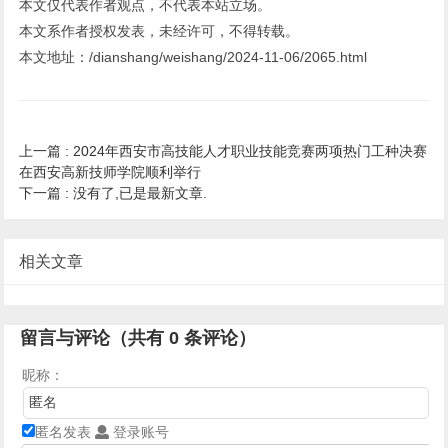
本文仅代表作者观点，不代表本站立场。
本文系作者授权发表，未经许可，不得转载。
本文地址：/dianshang/weishang/2024-11-06/2065.html
上一篇 :
2024年西安市高技能人才职业技能竞赛两项热门工种决赛
在西安高新技师学院顺利举行
下一篇 :
没有了,已是最新文章.
相关文章
留言与评论（共有
0
条评论）
昵称：
匿名发表
登录账号