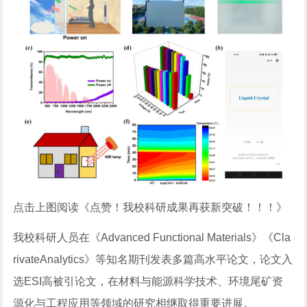
点击上图阅读《点赞！我校科研成果再获新突破！！！》
我校科研人员在《Advanced Functional Materials》《Cla
rivateAnalytics》等知名期刊发表多篇高水平论文，论文入
选ESI高被引论文，在材料与能源科学技术、环境尾矿资
源化与工程应用等领域的研究相继取得重要进展。