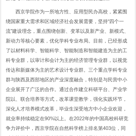
西京学院作为一所地方性、应用型民办高校，紧紧围
绕国家重大需求和区域经济社会发展需要，坚持“四个一
流”建设理念，重点围绕创新、变革以及新产业、新模式、
新动力等核心要素，优化学科专业布局。目前，已经形成
了以材料科学、智能科学、智能制造和智能建造为主的工
科专业群，以审计和会计为主的经济管理专业群，以视觉
传达和新媒体为主的艺术设计专业群。三个重点学科专业
群与陕西及西部地区的产业深度融合，特别是与民营中小
企业展开了广泛的合作。通过合作建立科研平台、产业学
院以、联合培养等方式，改革课堂教学，强化实践环节，
深化人才培养模式改革，毕业生深受地方中小企业欢迎，
就业率持续稳定在90%以上。在2022年的中国高校科研竞
争力评价中，西京学院在自然科学榜上排名第403位，同