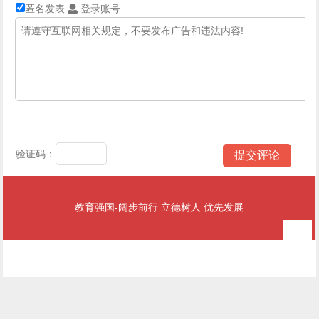
匿名发表
登录账号
验证码：
教育强国-阔步前行 立德树人 优先发展