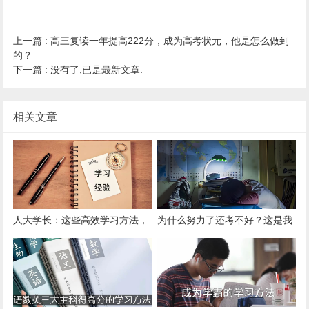
上一篇 :
高三复读一年提高222分，成为高考状元，他是怎么做到
的？
下一篇 :
没有了,已是最新文章.
相关文章
人大学长：这些高效学习方法，
为什么努力了还考不好？这是我
你一定要亲自尝试！
见过最好的答案！