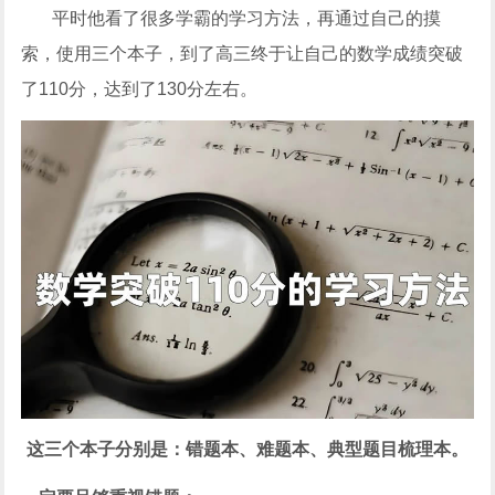
平时他看了很多学霸的学习方法，再通过自己的摸
索，使用三个本子，到了高三终于让自己的数学成绩突破
了110分，达到了130分左右。
这三个本子分别是：错题本、难题本、典型题目梳理本。