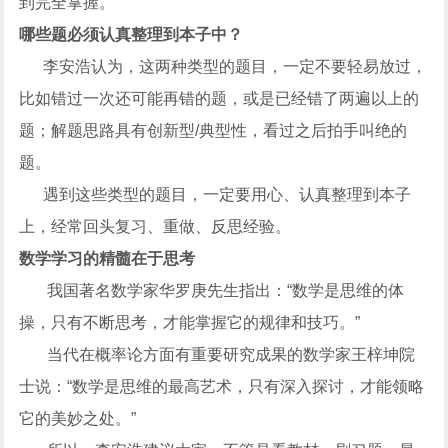
到完全掌握。
哪些题必须认真整理到本子中？
李安浩认为，这两种类型的题目，一定不要轻易放过，
比如错过一次还可能再错的题，或是已经错了两遍以上的
题；解题思路具有创新型/典型性，看过之后拍手叫绝的
题。
遇到这些类型的题目，一定要用心、认真整理到本子
上，经常回头复习、重做、反思经验。
数学学习的精髓在于思考
我国著名数学家华罗庚先生指出：“数学是思维的体
操，只有不断思考，才能掌握它的规律和技巧。”
当代在概率论方面有重要研究成果的数学家王梓坤院
士说：“数学是思维的最高艺术，只有深入探讨，才能领略
它的美妙之处。”